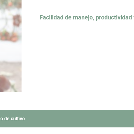
Facilidad de manejo, productividad
o de cultivo