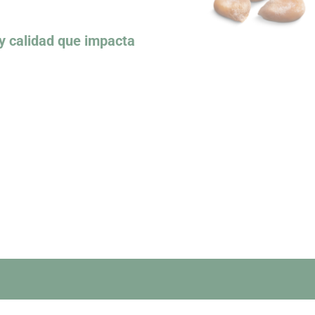
 y calidad que impacta